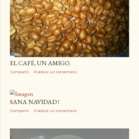
EL CAFÉ, UN AMIGO.
Compartir
Publicar un comentario
SANA NAVIDAD !
Compartir
Publicar un comentario