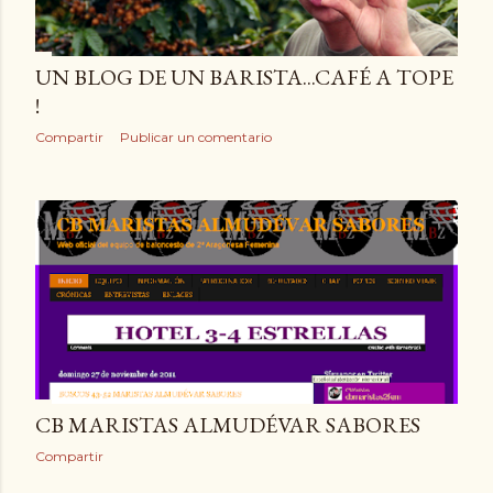
UN BLOG DE UN BARISTA...CAFÉ A TOPE
!
Compartir
Publicar un comentario
CB MARISTAS ALMUDÉVAR SABORES