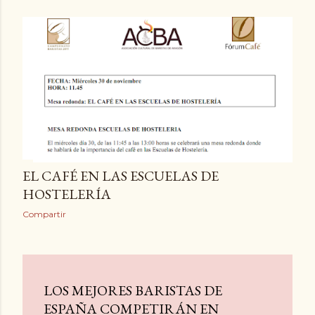
Compartir
EL CAFÉ EN LAS ESCUELAS DE
HOSTELERÍA
Compartir