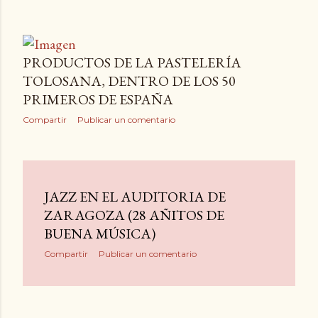
VICTORIA MERECIDA
Compartir
Publicar un comentario
PRODUCTOS DE LA PASTELERÍA
TOLOSANA, DENTRO DE LOS 50
PRIMEROS DE ESPAÑA
Compartir
Publicar un comentario
JAZZ EN EL AUDITORIA DE
ZARAGOZA (28 AÑITOS DE
BUENA MÚSICA)
Compartir
Publicar un comentario