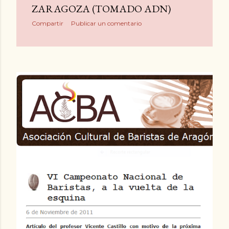
LOS MEJORES BARISTAS DE
ESPAÑA COMPETIRÁN EN
ZARAGOZA (TOMADO ADN)
Compartir
Publicar un comentario