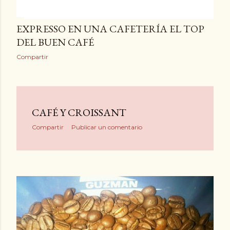
EXPRESSO EN UNA CAFETERÍA EL TOP
DEL BUEN CAFÉ
Compartir
CAFÉ Y CROISSANT
Compartir
Publicar un comentario