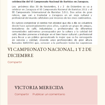
VI CAMPEONATO NACIONAL, 1 Y 2 DE
DICIEMBRE
Compartir