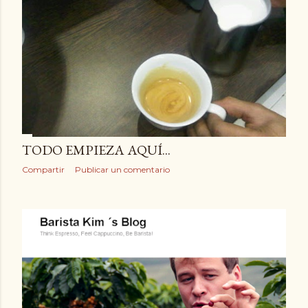
TODO EMPIEZA AQUÍ...
Compartir
Publicar un comentario