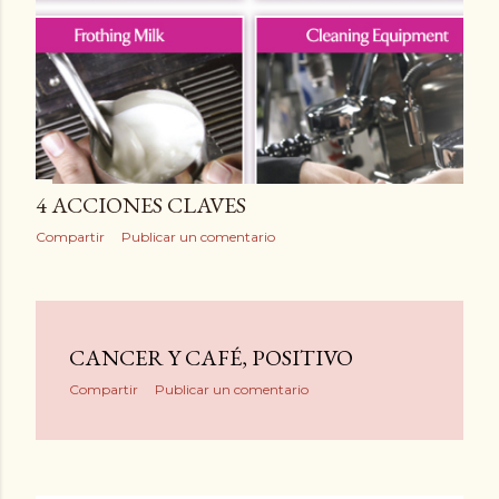
4 ACCIONES CLAVES
Compartir
Publicar un comentario
CANCER Y CAFÉ, POSITIVO
Compartir
Publicar un comentario