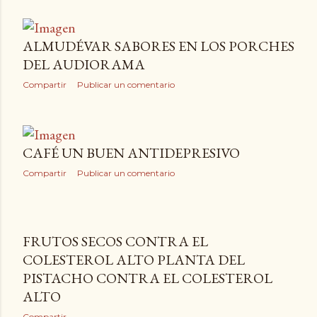
BENEFICIOS DEL CAFÉ EN ANTENA
ARAGÓN
Compartir
ALMUDÉVAR SABORES EN LOS PORCHES
DEL AUDIORAMA
Compartir
Publicar un comentario
CAFÉ UN BUEN ANTIDEPRESIVO
Compartir
Publicar un comentario