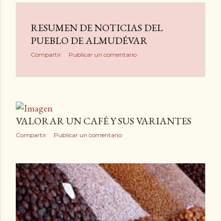
RESUMEN DE NOTICIAS DEL
PUEBLO DE ALMUDÉVAR
Compartir
Publicar un comentario
VALORAR UN CAFÉ Y SUS VARIANTES
Compartir
Publicar un comentario