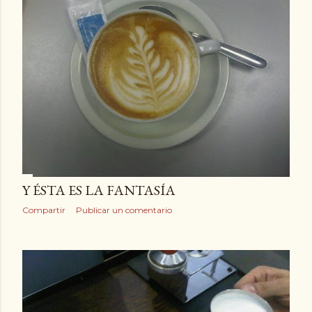
Y ÉSTA ES LA FANTASÍA
Compartir
Publicar un comentario