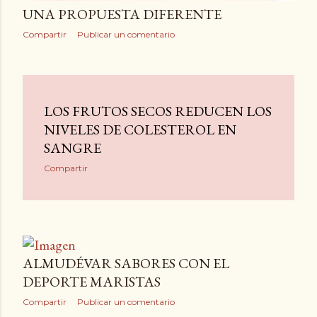
UNA PROPUESTA DIFERENTE
Compartir
Publicar un comentario
LOS FRUTOS SECOS REDUCEN LOS
NIVELES DE COLESTEROL EN
SANGRE
Compartir