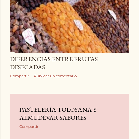
DIFERENCIAS ENTRE FRUTAS
DESECADAS
Compartir
Publicar un comentario