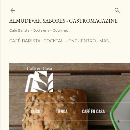
ALMUDÉVAR SABORES - GASTROMAGAZINE
Café Barista - Coctelería - Gourmet
CAFÉ BARISTA
COCKTAIL
ENCUENTRO
MÁS…