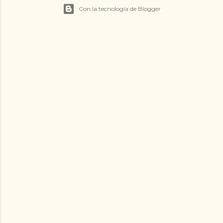
Con la tecnología de Blogger