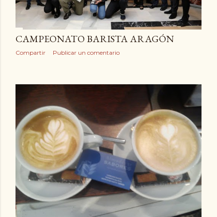
CAMPEONATO BARISTA ARAGÓN
Compartir
Publicar un comentario