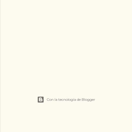
Con la tecnología de Blogger