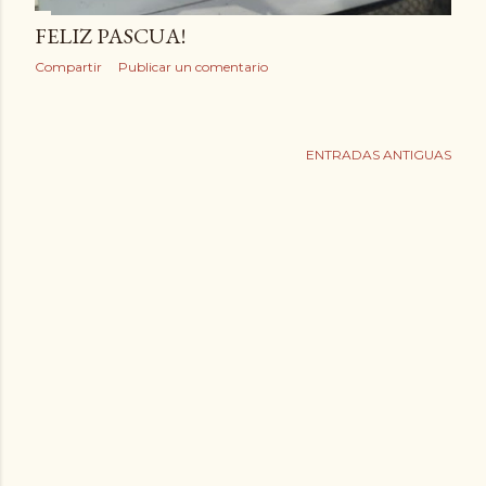
FELIZ PASCUA!
Compartir
Publicar un comentario
ENTRADAS ANTIGUAS