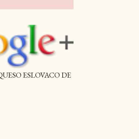
 QUESO ESLOVACO DE