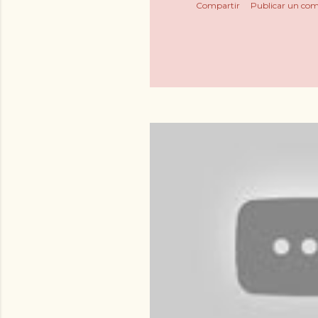
Compartir
Publicar un com