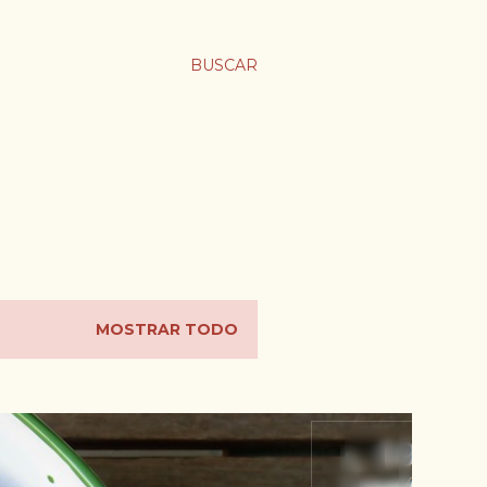
BUSCAR
MOSTRAR TODO