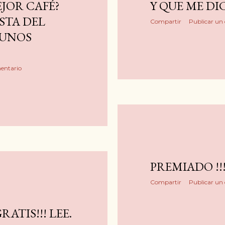
EJOR CAFÉ?
Y QUE ME DIC
STA DEL
Compartir
Publicar un
 UNOS
entario
PREMIADO !!!
Compartir
Publicar un
RATIS!!! LEE.