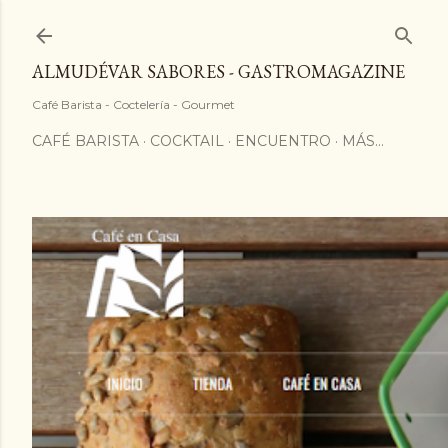
ALMUDÉVAR SABORES - GASTROMAGAZINE
Café Barista - Coctelería - Gourmet
CAFÉ BARISTA
COCKTAIL
ENCUENTRO
MÁS…