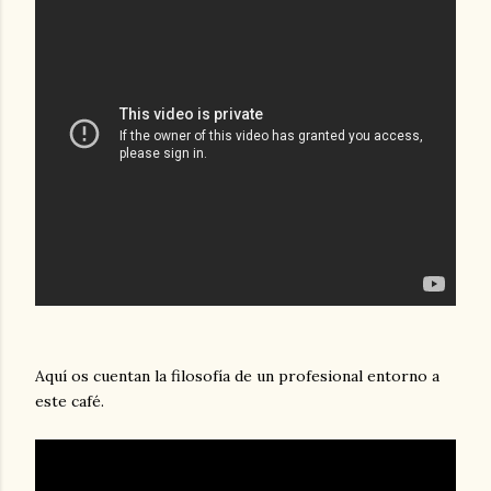
Aquí os cuentan la filosofía de un profesional entorno a
este café.