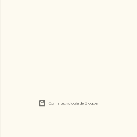
Con la tecnología de Blogger