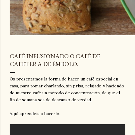
CAFÉ INFUSIONADO O CAFÉ DE
CAFETERA DE ÉMBOLO.
Os presentamos la forma de hacer un café especial en
casa, para tomar charlando, sin prisa, relajado y haciendo
de nuestro café un método de concentración, de que el
fin de semana sea de descanso de verdad.
Aquí aprendéis a hacerlo.