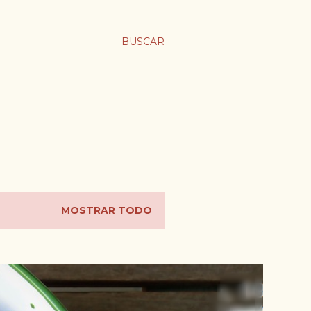
BUSCAR
MOSTRAR TODO