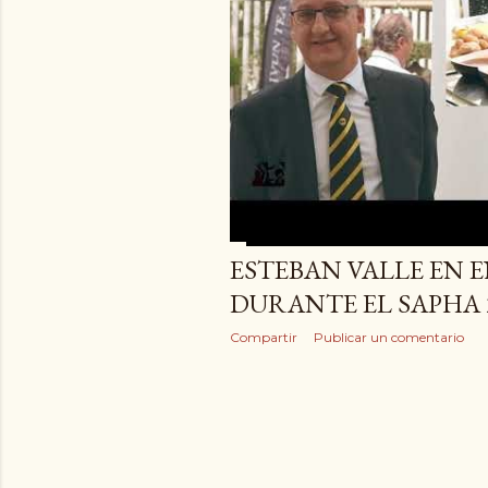
ESTEBAN VALLE EN 
DURANTE EL SAPHA 
Compartir
Publicar un comentario