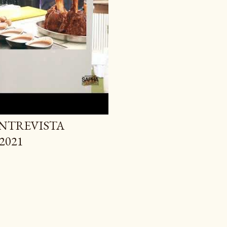
ENTREVISTA
2021