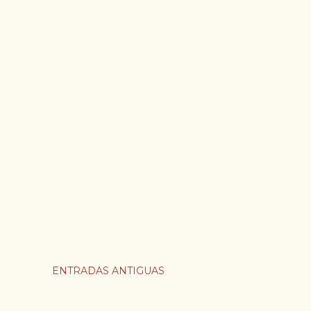
ENTRADAS ANTIGUAS