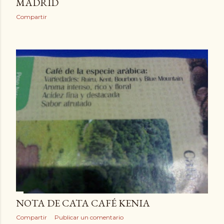
MADRID
Compartir
NOTA DE CATA CAFÉ KENIA
Compartir
Publicar un comentario