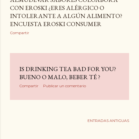
CON EROSKI ¿ERES ALÉRGICO O
INTOLERANTE A ALGÚN ALIMENTO?
ENCUESTA EROSKI CONSUMER
Compartir
IS DRINKING TEA BAD FOR YOU?
BUENO O MALO, BEBER TÉ ?
Compartir
Publicar un comentario
ENTRADAS ANTIGUAS