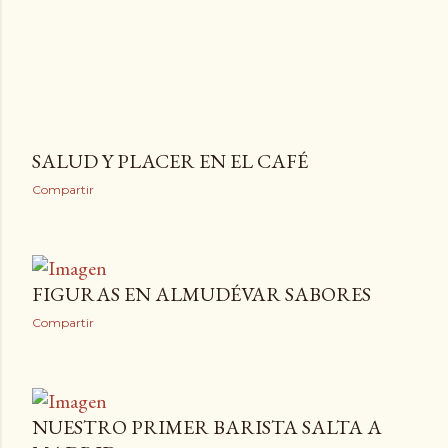
SALUD Y PLACER EN EL CAFÉ
Compartir
FIGURAS EN ALMUDÉVAR SABORES
Compartir
NUESTRO PRIMER BARISTA SALTA A