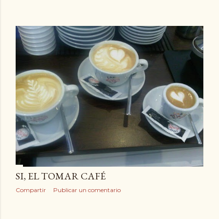
SI, EL TOMAR CAFÉ
Compartir
Publicar un comentario