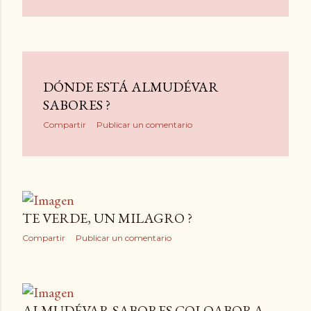
DÓNDE ESTÁ ALMUDÉVAR
SABORES ?
Compartir
Publicar un comentario
TE VERDE, UN MILAGRO ?
Compartir
Publicar un comentario
ALMUDÉVAR SABORES COLOABORA