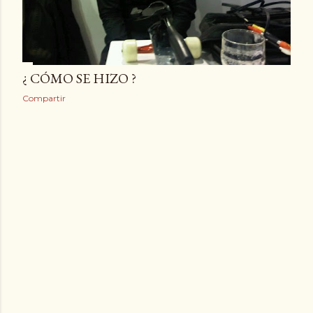
¿ CÓMO SE HIZO ?
Compartir