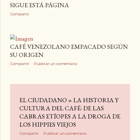
SIGUE ESTÁ PÁGINA
Compartir
CAFÉ VENEZOLANO EMPACADO SEGÚN
SU ORIGEN
Compartir
Publicar un comentario
EL CIUDADANO » LA HISTORIA Y
CULTURA DEL CAFÉ: DE LAS
CABRAS ETÍOPES A LA DROGA DE
LOS HIPPIES VIEJOS
Compartir
Publicar un comentario