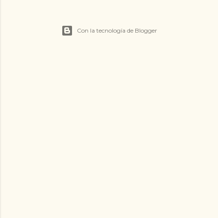
Con la tecnología de Blogger