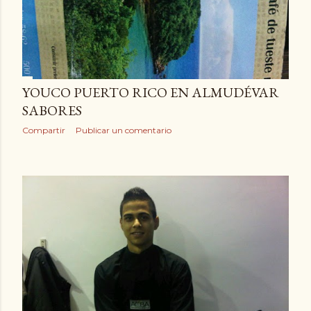
YOUCO PUERTO RICO EN ALMUDÉVAR
SABORES
Compartir
Publicar un comentario