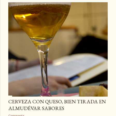
CERVEZA CON QUESO, BIEN TIRADA EN
ALMUDÉVAR SABORES
Compartir