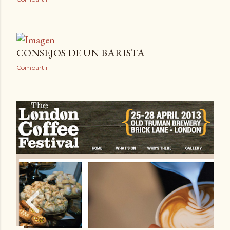
CONSEJOS DE UN BARISTA
Compartir