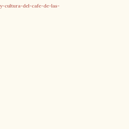
-cultura-del-cafe-de-las-