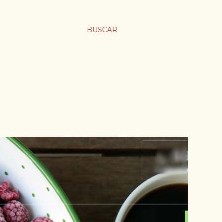
BUSCAR