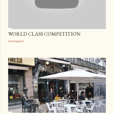
WORLD CLASS COMPETITION
Compartir