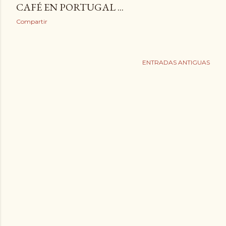
CAFÉ EN PORTUGAL ...
Compartir
ENTRADAS ANTIGUAS