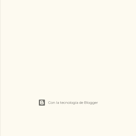
Con la tecnología de Blogger