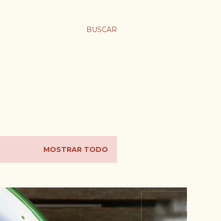
BUSCAR
MOSTRAR TODO