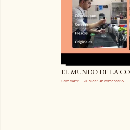
EL MUNDO DE LA C
Compartir
Publicar un comentario