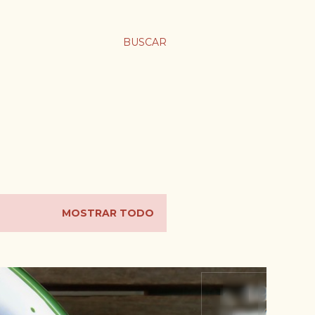
BUSCAR
MOSTRAR TODO