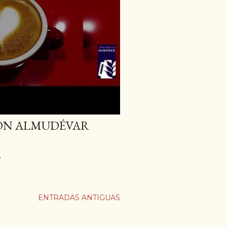
CON ALMUDÉVAR
o
ENTRADAS ANTIGUAS