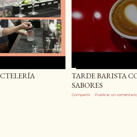
OCTELERÍA
TARDE BARISTA 
SABORES
Compartir
Publicar un comentari