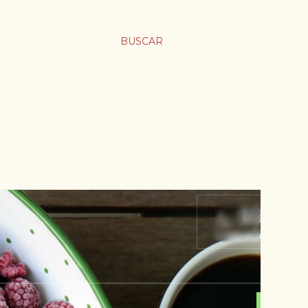
BUSCAR