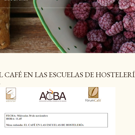
L CAFÉ EN LAS ESCUELAS DE HOSTELER