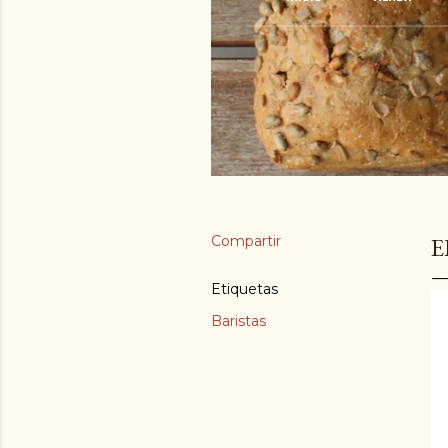
Compartir
E
Etiquetas
Baristas