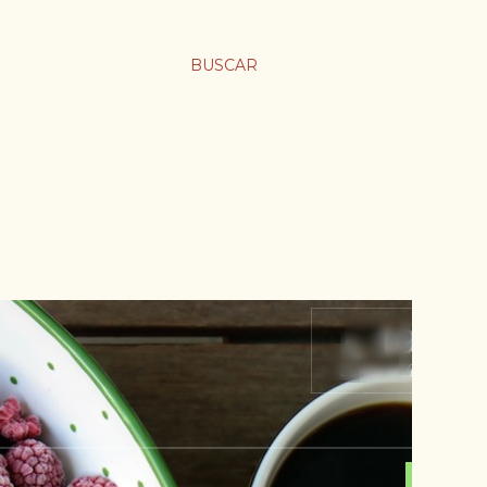
BUSCAR