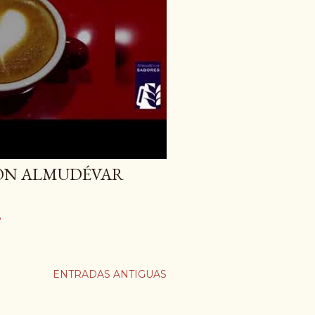
CON ALMUDÉVAR
o
ENTRADAS ANTIGUAS