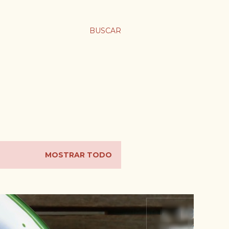
BUSCAR
MOSTRAR TODO