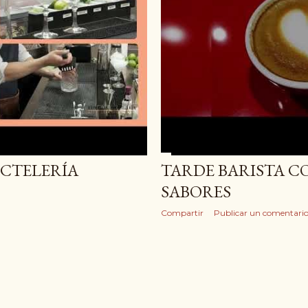
OCTELERÍA
TARDE BARISTA 
SABORES
Compartir
Publicar un comentari