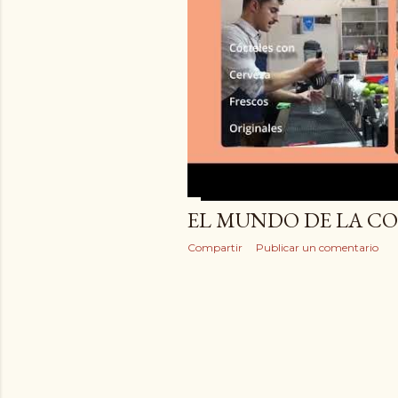
EL MUNDO DE LA C
Compartir
Publicar un comentario