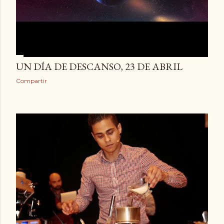
UN DÍA DE DESCANSO, 23 DE ABRIL
Compartir