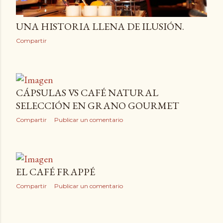
UNA HISTORIA LLENA DE ILUSIÓN.
Compartir
CÁPSULAS VS CAFÉ NATURAL
SELECCIÓN EN GRANO GOURMET
Compartir
Publicar un comentario
EL CAFÉ FRAPPÉ
Compartir
Publicar un comentario