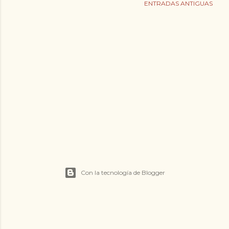
ENTRADAS ANTIGUAS
Con la tecnología de Blogger