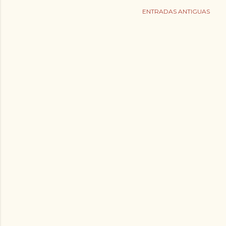
ENTRADAS ANTIGUAS