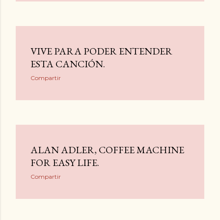
VIVE PARA PODER ENTENDER
ESTA CANCIÓN.
Compartir
ALAN ADLER, COFFEE MACHINE
FOR EASY LIFE.
Compartir