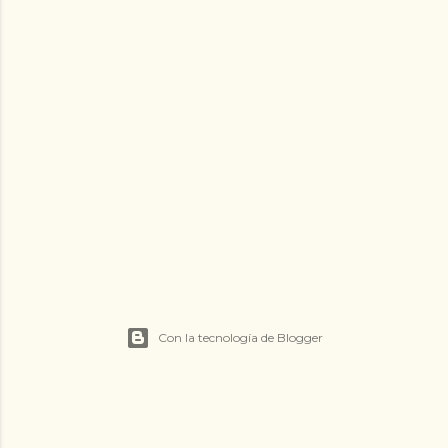
Con la tecnología de Blogger