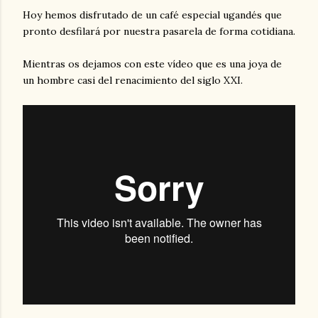
Hoy hemos disfrutado de un café especial ugandés que
pronto desfilará por nuestra pasarela de forma cotidiana.
Mientras os dejamos con este vídeo que es una joya de
un hombre casi del renacimiento del siglo XXI.