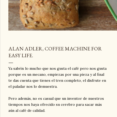
ALAN ADLER, COFFEE MACHINE FOR
EASY LIFE.
Ya sabéis lo mucho que nos gusta el café pero nos gusta
porque es un mecano, empiezas por una pieza y al final
te das cuenta que tienes el tren completo, el disfrute en
el paladar nos lo demuestra.
Pero además, no es casual que un inventor de nuestros
tiempos nos haya ofrecido su cerebro para sacar más
aún al café de calidad.