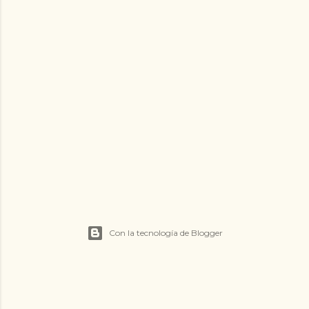
Con la tecnología de Blogger