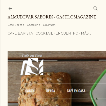
ALMUDÉVAR SABORES - GASTROMAGAZINE
Café Barista - Coctelería - Gourmet
CAFÉ BARISTA
COCKTAIL
ENCUENTRO
MÁS…