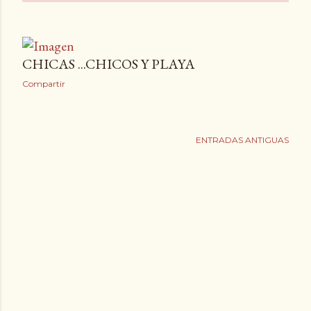
CHICAS ...CHICOS Y PLAYA
Compartir
ENTRADAS ANTIGUAS