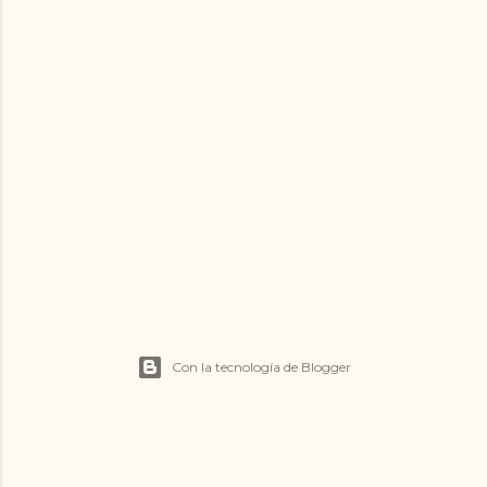
Con la tecnología de Blogger