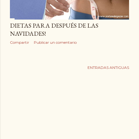
DIETAS PARA DESPUÉS DE LAS
NAVIDADES!
Compartir
Publicar un comentario
ENTRADAS ANTIGUAS