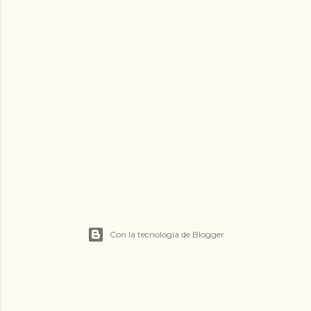
Con la tecnología de Blogger