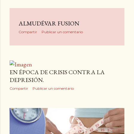
ALMUDÉVAR FUSION
Compartir
Publicar un comentario
EN ÉPOCA DE CRISIS CONTRA LA
DEPRESIÓN.
Compartir
Publicar un comentario