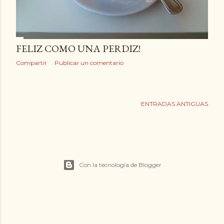
FELIZ COMO UNA PERDIZ!
Compartir
Publicar un comentario
ENTRADAS ANTIGUAS
Con la tecnología de Blogger