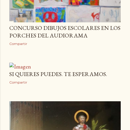
CONCURSO DIBUJOS ESCOLARES EN LOS
PORCHES DEL AUDIORAMA
Compartir
SI QUIERES PUEDES. TE ESPERAMOS.
Compartir