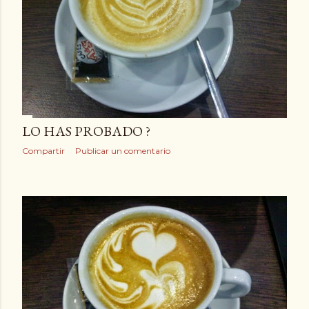
LO HAS PROBADO ?
Compartir
Publicar un comentario