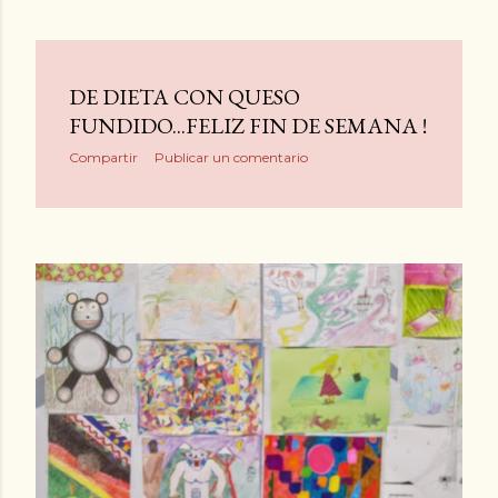
DE DIETA CON QUESO
FUNDIDO...FELIZ FIN DE SEMANA !
Compartir
Publicar un comentario