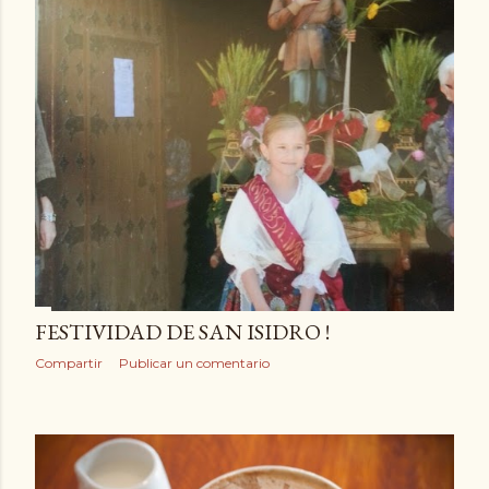
FESTIVIDAD DE SAN ISIDRO !
Compartir
Publicar un comentario