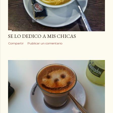
SE LO DEDICO A MIS CHICAS
Compartir
Publicar un comentario