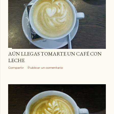
AÚN LLEGAS TOMARTE UN CAFÉ CON
LECHE
Compartir
Publicar un comentario