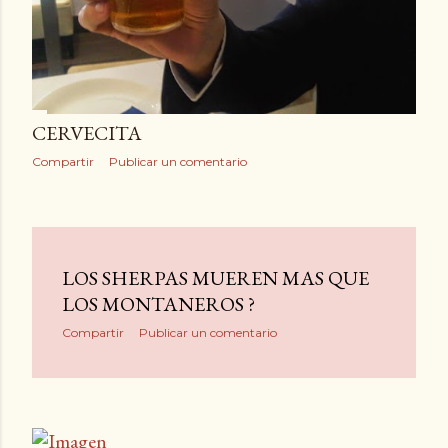
CERVECITA
Compartir
Publicar un comentario
LOS SHERPAS MUEREN MAS QUE
LOS MONTANEROS ?
Compartir
Publicar un comentario