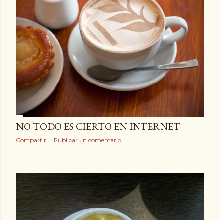
NO TODO ES CIERTO EN INTERNET
Compartir
Publicar un comentario