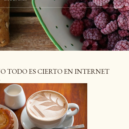
O TODO ES CIERTO EN INTERNET