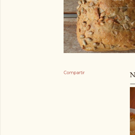
Compartir
N