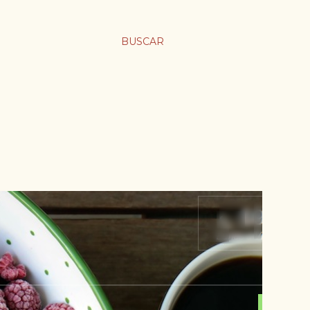
BUSCAR