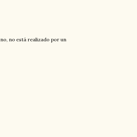
no, no está realizado por un