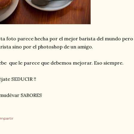
ta foto parece hecha por el mejor barista del mundo pero 
rista sino por el photoshop de un amigo.
be que le parece que debemos mejorar. Eso siempre.
jate SEDUCIR !!
lmudévar SABORES
mpartir