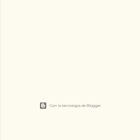
Con la tecnología de Blogger