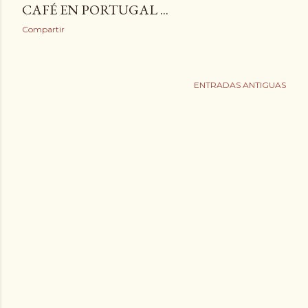
CAFÉ EN PORTUGAL ...
Compartir
ENTRADAS ANTIGUAS