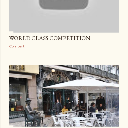
WORLD CLASS COMPETITION
Compartir