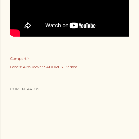
Compartir
Labels:
Almudévar SABORES
Barista
COMENTARIOS