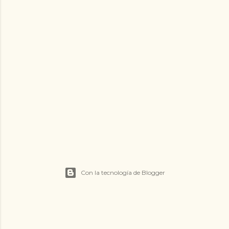
Con la tecnología de Blogger