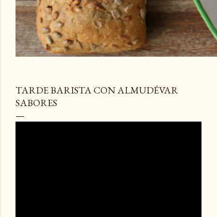
TARDE BARISTA CON ALMUDÉVAR
SABORES