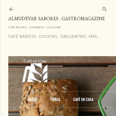
ALMUDÉVAR SABORES - GASTROMAGAZINE
Café Barista - Coctelería - Gourmet
CAFÉ BARISTA
COCKTAIL
ENCUENTRO
MÁS…