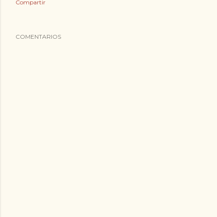
Compartir
COMENTARIOS