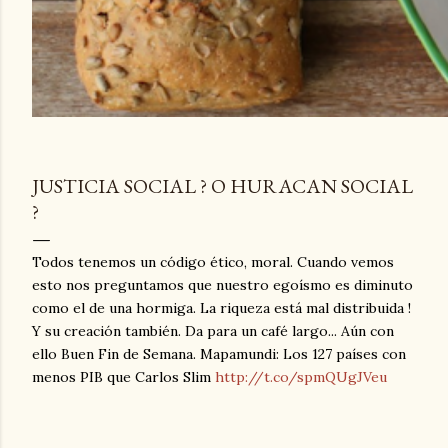
JUSTICIA SOCIAL ? O HURACAN SOCIAL
?
Todos tenemos un código ético, moral. Cuando vemos
esto nos preguntamos que nuestro egoísmo es diminuto
como el de una hormiga. La riqueza está mal distribuida !
Y su creación también. Da para un café largo... Aún con
ello Buen Fin de Semana. Mapamundi: Los 127 países con
menos PIB que Carlos Slim
http://t.co/spmQUgJVeu