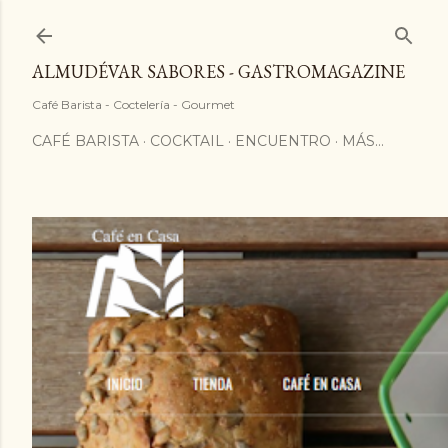
ALMUDÉVAR SABORES - GASTROMAGAZINE
Café Barista - Coctelería - Gourmet
CAFÉ BARISTA
COCKTAIL
ENCUENTRO
MÁS…