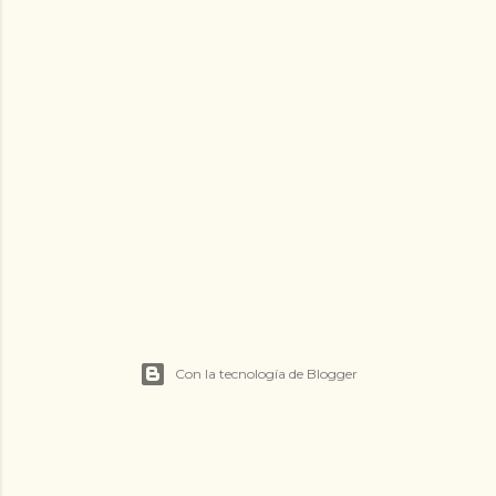
Con la tecnología de Blogger