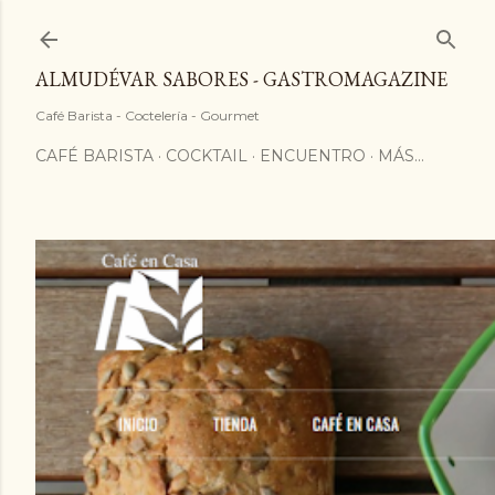
ALMUDÉVAR SABORES - GASTROMAGAZINE
Café Barista - Coctelería - Gourmet
CAFÉ BARISTA
COCKTAIL
ENCUENTRO
MÁS…