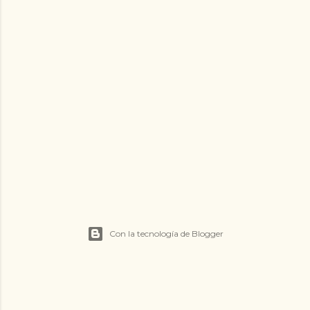
Con la tecnología de Blogger