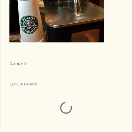
Compartir
COMENTARIOS