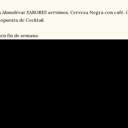
 Almudévar SABORES servimos, Cerveza Negra con café. O
opuesta de Cocktail.
en fin de semana.