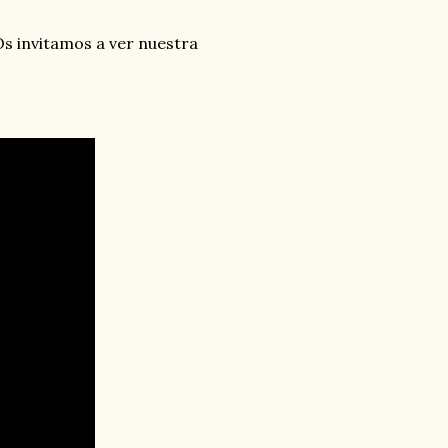
s invitamos a ver nuestra