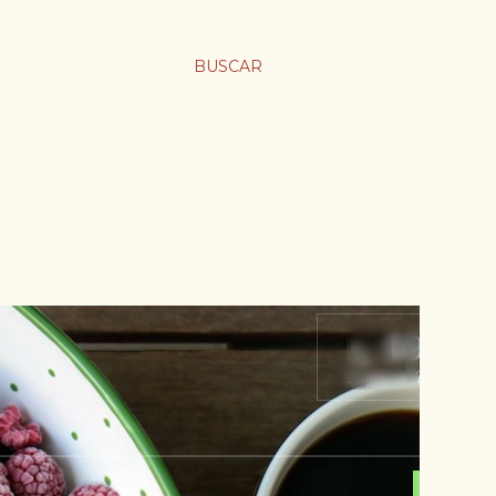
BUSCAR