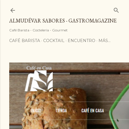
ALMUDÉVAR SABORES - GASTROMAGAZINE
Café Barista - Coctelería - Gourmet
CAFÉ BARISTA
COCKTAIL
ENCUENTRO
MÁS…