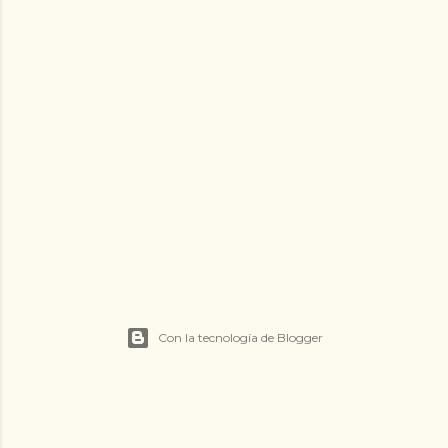
Con la tecnología de Blogger