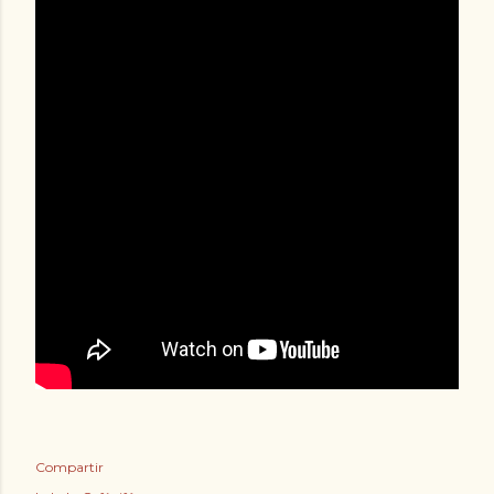
Compartir