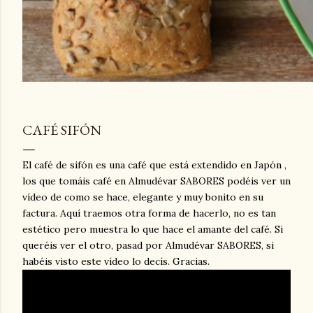
CAFÉ SIFÓN
El café de sifón es una café que está extendido en Japón ,
los que tomáis café en Almudévar SABORES podéis ver un
vídeo de como se hace, elegante y muy bonito en su
factura. Aquí traemos otra forma de hacerlo, no es tan
estético pero muestra lo que hace el amante del café. Si
queréis ver el otro, pasad por Almudévar SABORES, si
habéis visto este vídeo lo decís. Gracias.