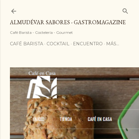
ALMUDÉVAR SABORES - GASTROMAGAZINE
Café Barista - Coctelería - Gourmet
CAFÉ BARISTA
COCKTAIL
ENCUENTRO
MÁS…