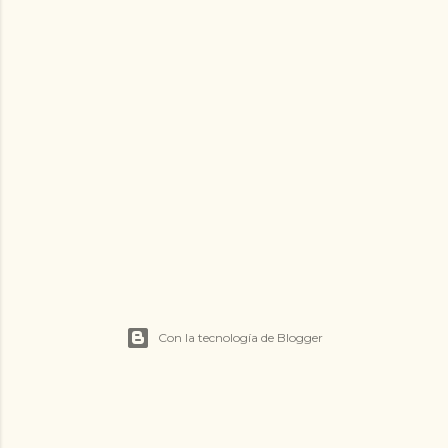
Con la tecnología de Blogger