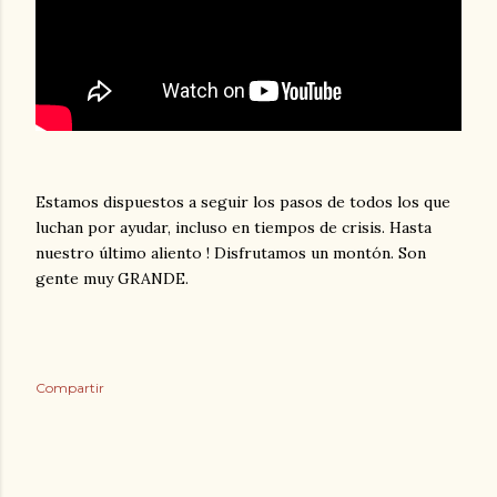
Estamos dispuestos a seguir los pasos de todos los que
luchan por ayudar, incluso en tiempos de crisis. Hasta
nuestro último aliento ! Disfrutamos un montón. Son
gente muy GRANDE.
Compartir