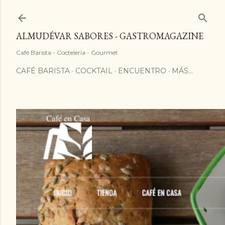
ALMUDÉVAR SABORES - GASTROMAGAZINE
Café Barista - Coctelería - Gourmet
CAFÉ BARISTA
COCKTAIL
ENCUENTRO
MÁS…