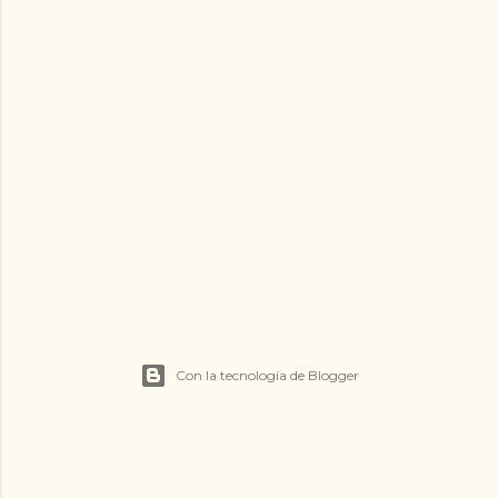
Con la tecnología de Blogger