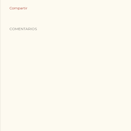
Compartir
COMENTARIOS