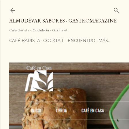
ALMUDÉVAR SABORES - GASTROMAGAZINE
Café Barista - Coctelería - Gourmet
CAFÉ BARISTA
COCKTAIL
ENCUENTRO
MÁS…