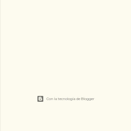
Con la tecnología de Blogger