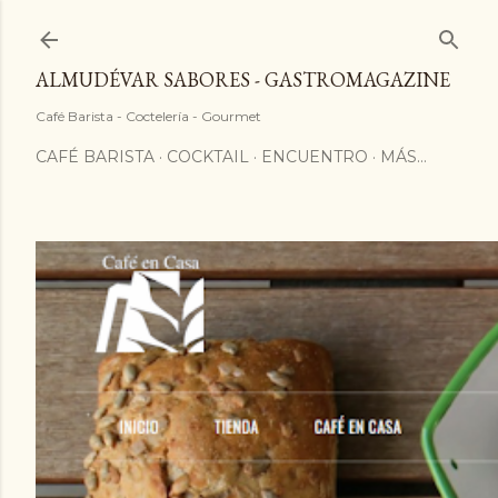
ALMUDÉVAR SABORES - GASTROMAGAZINE
Café Barista - Coctelería - Gourmet
CAFÉ BARISTA
COCKTAIL
ENCUENTRO
MÁS…