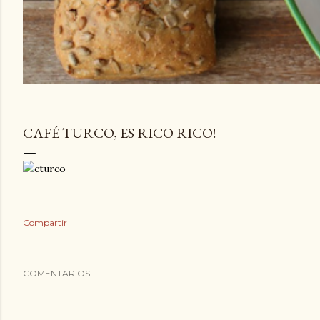
CAFÉ TURCO, ES RICO RICO!
Compartir
COMENTARIOS