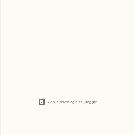
Con la tecnología de Blogger