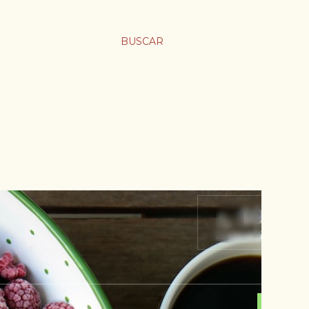
BUSCAR