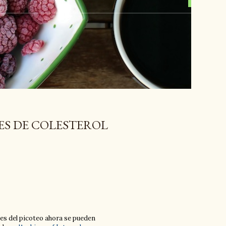
ES DE COLESTEROL
es del picoteo ahora se pueden