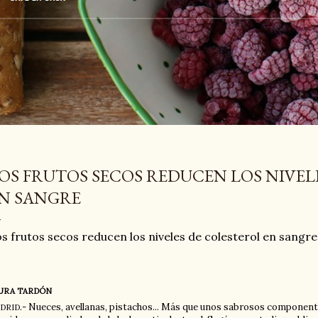
OS FRUTOS SECOS REDUCEN LOS NIVEL
N SANGRE
s frutos secos reducen los niveles de colesterol en sangre
URA TARDÓN
.- Nueces, avellanas, pistachos... Más que unos sabrosos component
DRID