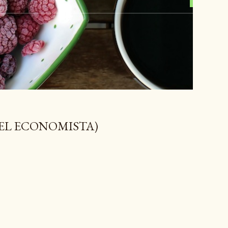
 EL ECONOMISTA)