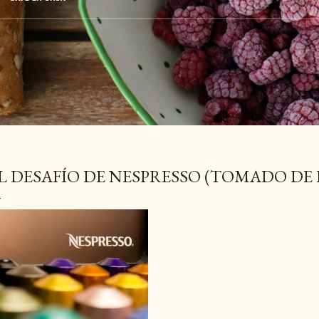
L DESAFÍO DE NESPRESSO (TOMADO DE