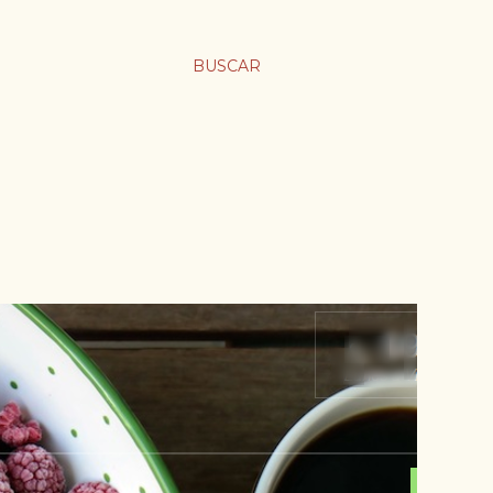
BUSCAR