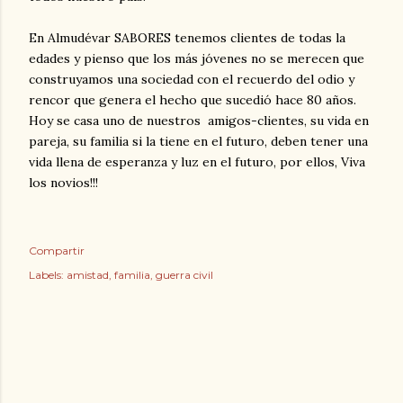
En Almudévar SABORES tenemos clientes de todas la
edades y pienso que los más jóvenes no se merecen que
construyamos una sociedad con el recuerdo del odio y
rencor que genera el hecho que sucedió hace 80 años.
Hoy se casa uno de nuestros amigos-clientes, su vida en
pareja, su familia si la tiene en el futuro, deben tener una
vida llena de esperanza y luz en el futuro, por ellos, Viva
los novios!!!
Compartir
Labels:
amistad
familia
guerra civil