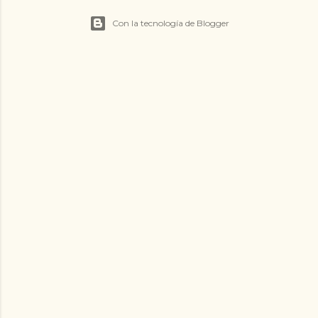
Con la tecnología de Blogger