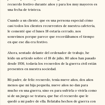
recuerdo festivo durante años y para los muy mayores es
una fecha de tristeza.
Cuando a un cliente, que es una persona especial cómo
casi todos los clientes recurrentes de nuestra cafetería,
le comenté que el lunes 18 estaría cerrado, nos
sonreímos porque parece que recordábamos el tiempo
en que ese día era festivo.
Ahora, sentado delante del ordenador de trabajo, he
leído un artículo sobre el 18 de julio, 80 años han pasado
desde 1936, todavía los recuerdos de la guerra civil están
presentes en nuestra sociedad.
Mi padre, de feliz recuerdo, tenía nueve años, dos años
menos que mi hija pequeña, nueve años no dan para
mucho en una guerra, sino es para sufrirla o vivirla como
si de un juego se tratara, que fue el recuerdo que le
quedó a mi padre de ella. Relataba hechos de guerra con