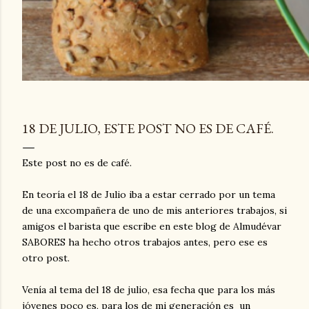
18 DE JULIO, ESTE POST NO ES DE CAFÉ.
Este post no es de café.
En teoría el 18 de Julio iba a estar cerrado por un tema
de una excompañera de uno de mis anteriores trabajos, si
amigos el barista que escribe en este blog de Almudévar
SABORES ha hecho otros trabajos antes, pero ese es
otro post.
Venía al tema del 18 de julio, esa fecha que para los más
jóvenes poco es, para los de mi generación es un