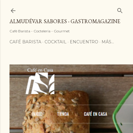
ALMUDÉVAR SABORES - GASTROMAGAZINE
Café Barista - Coctelería - Gourmet
CAFÉ BARISTA
COCKTAIL
ENCUENTRO
MÁS…