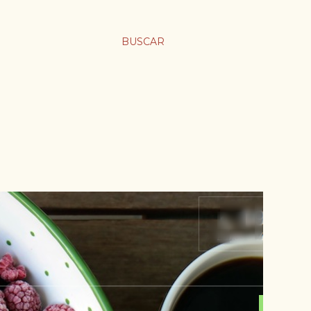
BUSCAR