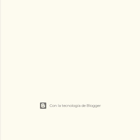
Con la tecnología de Blogger