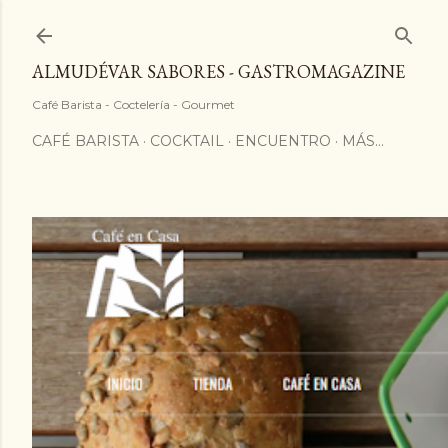
ALMUDÉVAR SABORES - GASTROMAGAZINE
Café Barista - Coctelería - Gourmet
CAFÉ BARISTA
COCKTAIL
ENCUENTRO
MÁS…