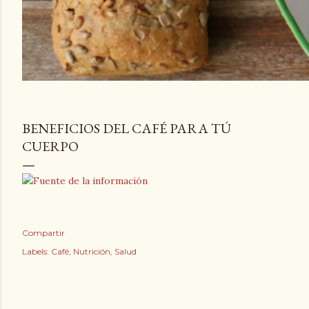
BENEFICIOS DEL CAFÉ PARA TÚ
CUERPO
Compartir
Labels:
Café
Nutrición
Salud