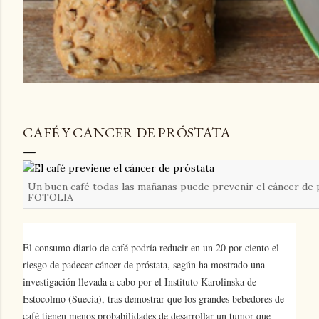
CAFÉ Y CANCER DE PRÓSTATA
Un buen café todas las mañanas puede prevenir el cáncer de 
FOTOLIA
El consumo diario de café podría reducir en un 20 por ciento el
riesgo de padecer cáncer de próstata, según ha mostrado una
investigación llevada a cabo por el Instituto Karolinska de
Estocolmo (Suecia), tras demostrar que los grandes bebedores de
café tienen menos probabilidades de desarrollar un tumor que