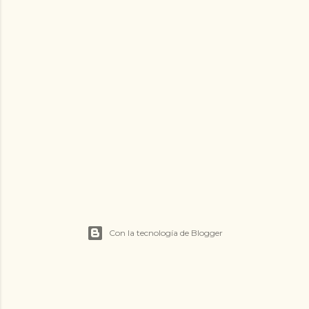
Con la tecnología de Blogger