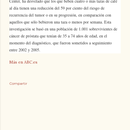
Center, ha desvelado que los que beben cuatro o más tazas de café
al día tienen una reducción del 59 por ciento del riesgo de
recurrencia del tumor o en su progresión, en comparación con
aquellos que sólo bebieron una taza o menos por semana. Esta
investigación se basó en una población de 1.001 sobrevivientes de
cáncer de próstata que tenían de 35 a 74 años de edad, en el
momento del diagnóstico, que fueron sometidos a seguimiento
entre 2002 y 2005.
Más en ABC.es
Compartir