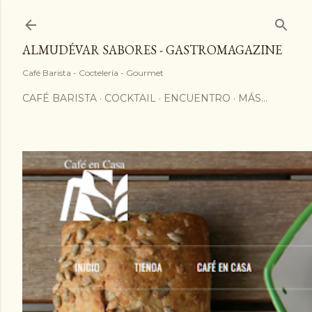
ALMUDÉVAR SABORES - GASTROMAGAZINE
Café Barista - Coctelería - Gourmet
CAFÉ BARISTA
COCKTAIL
ENCUENTRO
MÁS…