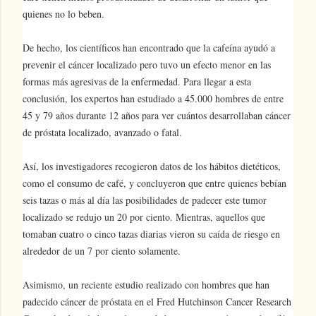
quienes no lo beben.
De hecho, los científicos han encontrado que la cafeína ayudó a
prevenir el cáncer localizado pero tuvo un efecto menor en las
formas más agresivas de la enfermedad. Para llegar a esta
conclusión, los expertos han estudiado a 45.000 hombres de entre
45 y 79 años durante 12 años para ver cuántos desarrollaban cáncer
de próstata localizado, avanzado o fatal.
Así, los investigadores recogieron datos de los hábitos dietéticos,
como el consumo de café, y concluyeron que entre quienes bebían
seis tazas o más al día las posibilidades de padecer este tumor
localizado se redujo un 20 por ciento. Mientras, aquellos que
tomaban cuatro o cinco tazas diarias vieron su caída de riesgo en
alrededor de un 7 por ciento solamente.
Asimismo, un reciente estudio realizado con hombres que han
padecido cáncer de próstata en el Fred Hutchinson Cancer Research