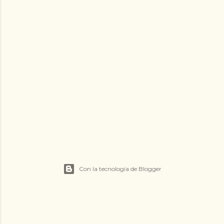
Con la tecnología de Blogger