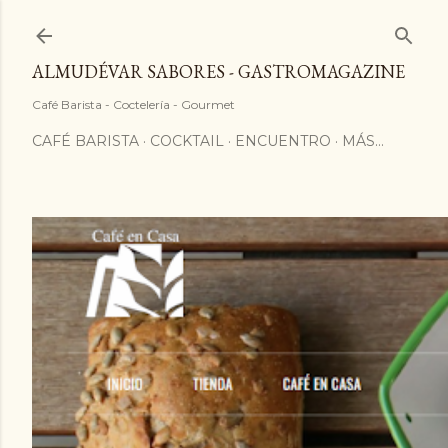
ALMUDÉVAR SABORES - GASTROMAGAZINE
Café Barista - Coctelería - Gourmet
CAFÉ BARISTA
COCKTAIL
ENCUENTRO
MÁS…