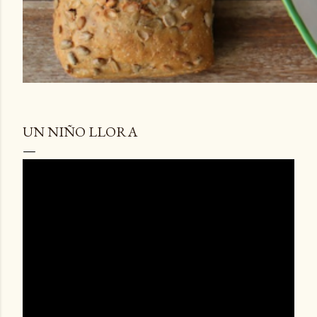
UN NIÑO LLORA