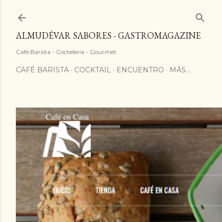
ALMUDÉVAR SABORES - GASTROMAGAZINE
Café Barista - Coctelería - Gourmet
CAFÉ BARISTA
COCKTAIL
ENCUENTRO
MÁS…