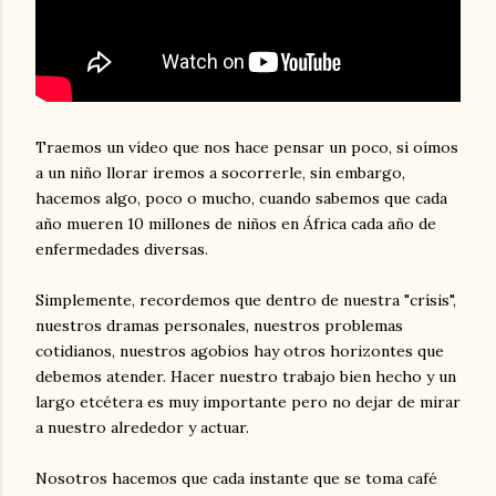
Traemos un vídeo que nos hace pensar un poco, si oímos
a un niño llorar iremos a socorrerle, sin embargo,
hacemos algo, poco o mucho, cuando sabemos que cada
año mueren 10 millones de niños en África cada año de
enfermedades diversas.
Simplemente, recordemos que dentro de nuestra "crísis",
nuestros dramas personales, nuestros problemas
cotidianos, nuestros agobios hay otros horizontes que
debemos atender. Hacer nuestro trabajo bien hecho y un
largo etcétera es muy importante pero no dejar de mirar
a nuestro alrededor y actuar.
Nosotros hacemos que cada instante que se toma café