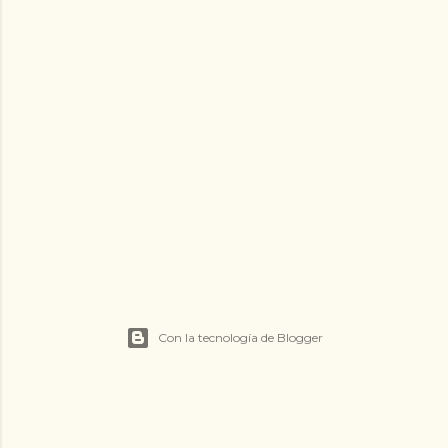
Con la tecnología de Blogger