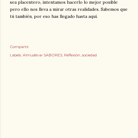
sea placentero, intentamos hacerlo lo mejor posible
pero ello nos lleva a mirar otras realidades. Sabemos que
tú también, por eso has llegado hasta aquí.
Compartir
Labels:
Almudévar SABORES
Reflexión
sociedad