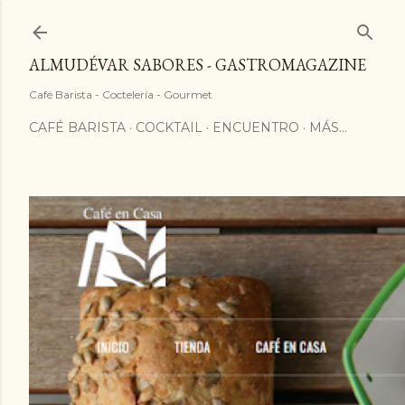
ALMUDÉVAR SABORES - GASTROMAGAZINE
Café Barista - Coctelería - Gourmet
CAFÉ BARISTA
COCKTAIL
ENCUENTRO
MÁS…