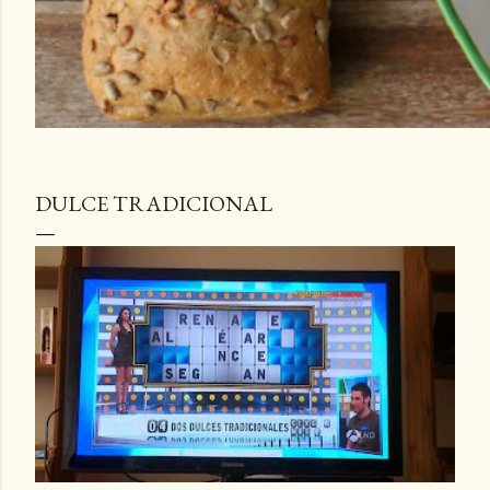
DULCE TRADICIONAL