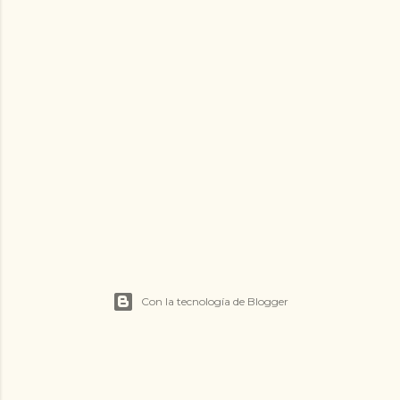
Con la tecnología de Blogger