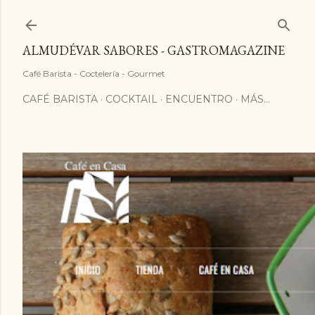
ALMUDÉVAR SABORES - GASTROMAGAZINE
Café Barista - Coctelería - Gourmet
CAFÉ BARISTA
COCKTAIL
ENCUENTRO
MÁS…