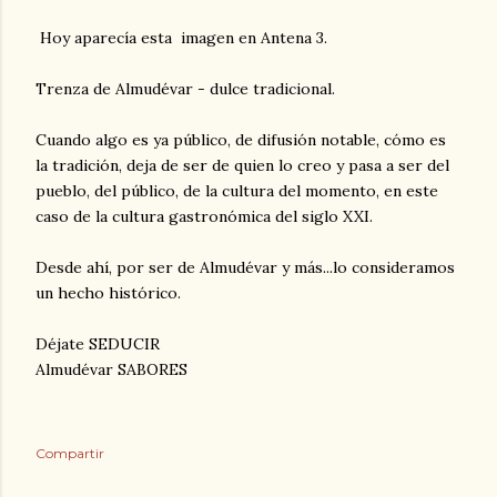
Hoy aparecía esta imagen en Antena 3.
Trenza de Almudévar - dulce tradicional.
Cuando algo es ya público, de difusión notable, cómo es
la tradición, deja de ser de quien lo creo y pasa a ser del
pueblo, del público, de la cultura del momento, en este
caso de la cultura gastronómica del siglo XXI.
Desde ahí, por ser de Almudévar y más...lo consideramos
un hecho histórico.
Déjate SEDUCIR
Almudévar SABORES
Compartir