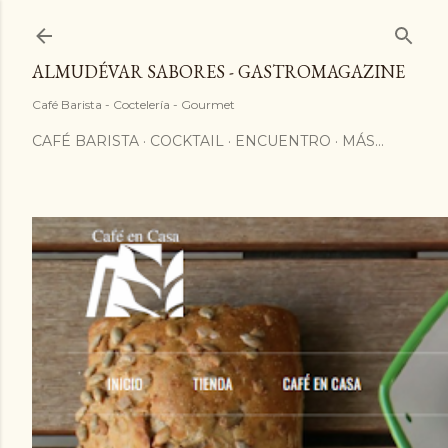
ALMUDÉVAR SABORES - GASTROMAGAZINE
Café Barista - Coctelería - Gourmet
CAFÉ BARISTA
COCKTAIL
ENCUENTRO
MÁS…