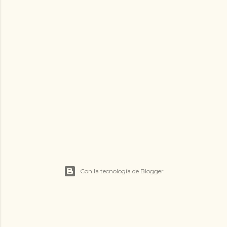
Con la tecnología de Blogger