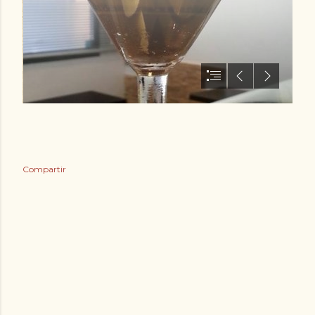
Compartir