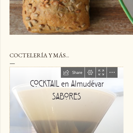
COCTELERÍA Y MÁS...