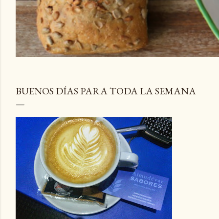
BUENOS DÍAS PARA TODA LA SEMANA