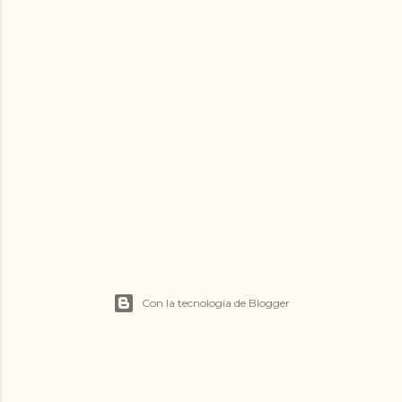
Con la tecnología de Blogger