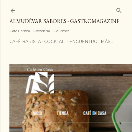
ALMUDÉVAR SABORES - GASTROMAGAZINE
Café Barista - Coctelería - Gourmet
CAFÉ BARISTA
COCKTAIL
ENCUENTRO
MÁS…