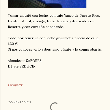
Tomar un café con leche, con café Yauco de Puerto Rico,
tueste natural, arábigo, leche lateada y decorado con
Rosetta y con corazón coronando.
Todo por tener un con leche gourmet a precio de calle,
1.30 €.
Si nos conoces ya lo sabes, sino pásate y lo comprobarás.
Almudevar SABORES
Déjate SEDUCIR
Compartir
COMENTARIOS