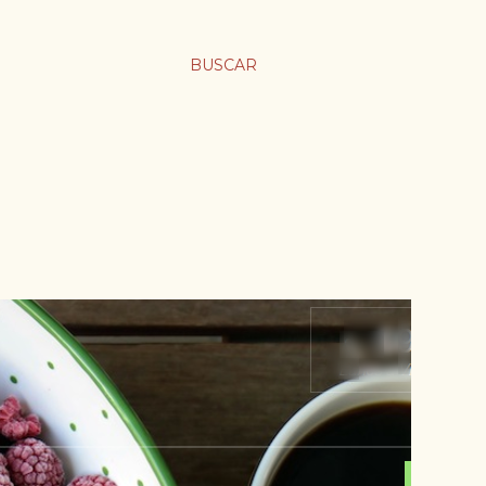
BUSCAR