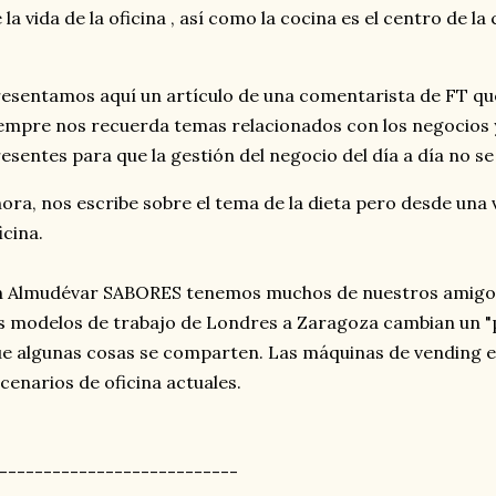
 la vida de la oficina , así como la cocina es el centro de la 
esentamos aquí un artículo de una comentarista de FT que
empre nos recuerda temas relacionados con los negocios
esentes para que la gestión del negocio del día a día no se
ora, nos escribe sobre el tema de la dieta pero desde una 
icina.
 Almudévar SABORES tenemos muchos de nuestros amigos 
s modelos de trabajo de Londres a Zaragoza cambian un 
e algunas cosas se comparten. Las máquinas de vending e
cenarios de oficina actuales.
---------------------------