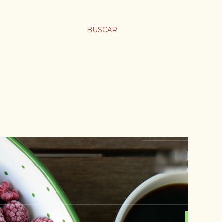
BUSCAR