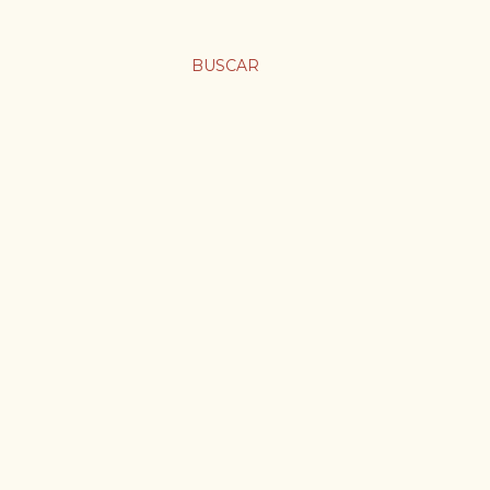
BUSCAR