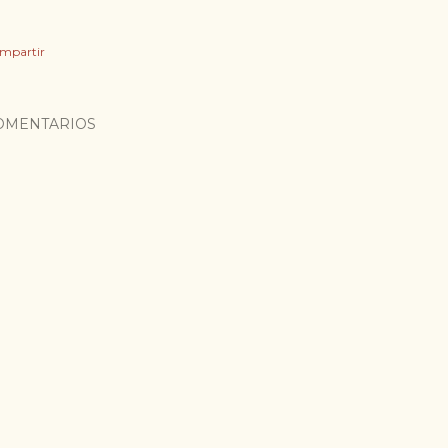
mpartir
OMENTARIOS