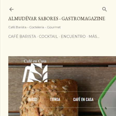
ALMUDÉVAR SABORES - GASTROMAGAZINE
Café Barista - Coctelería - Gourmet
CAFÉ BARISTA
COCKTAIL
ENCUENTRO
MÁS…