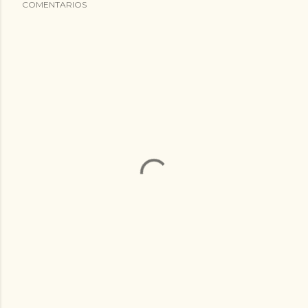
COMENTARIOS