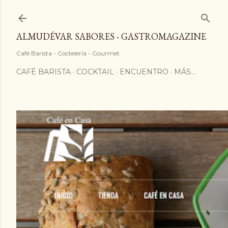
ALMUDÉVAR SABORES - GASTROMAGAZINE
Café Barista - Coctelería - Gourmet
CAFÉ BARISTA
COCKTAIL
ENCUENTRO
MÁS…