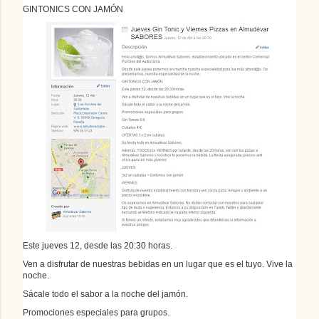
GINTONICS CON JAMÓN
Este jueves 12, desde las 20:30 horas.
Ven a disfrutar de nuestras bebidas en un lugar que es el tuyo. Vive la
noche.
Sácale todo el sabor a la noche del jamón.
Promociones especiales para grupos.