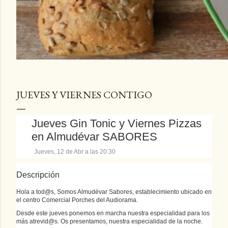
JUEVES Y VIERNES CONTIGO
Jueves Gin Tonic y Viernes Pizzas
en Almudévar SABORES
Jueves, 12 de Abr a las 20:30
Descripción
Hola a tod@s, Somos Almudévar Sabores, establecimiento ubicado en
el centro Comercial Porches del Audiorama.
Desde este jueves ponemos en marcha nuestra especialidad para los
más atrevid@s. Os presentamos, nuestra especialidad de la noche.