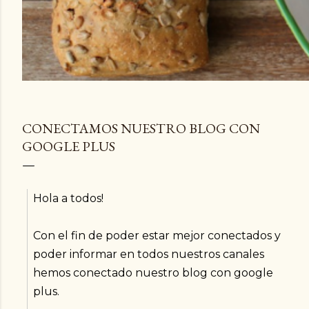
CONECTAMOS NUESTRO BLOG CON
GOOGLE PLUS
Hola a todos!
Con el fin de poder estar mejor conectados y
poder informar en todos nuestros canales
hemos conectado nuestro blog con google
plus.