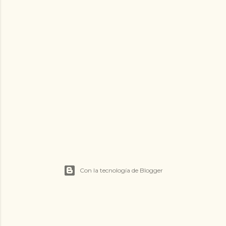
Con la tecnología de Blogger