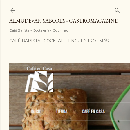
ALMUDÉVAR SABORES - GASTROMAGAZINE
Café Barista - Coctelería - Gourmet
CAFÉ BARISTA
COCKTAIL
ENCUENTRO
MÁS…