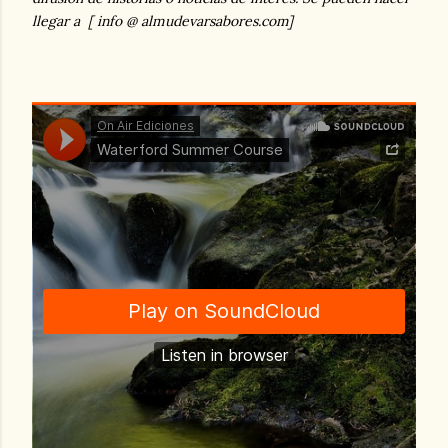
llegar a [ info @ almudevarsabores.com]