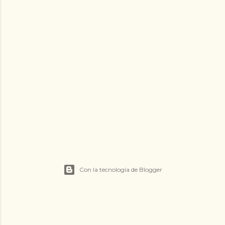
Con la tecnología de Blogger