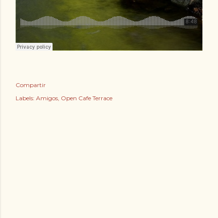
Compartir
Labels:
Amigos
Open Cafe Terrace