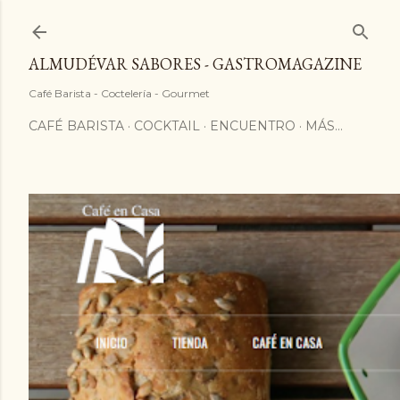
ALMUDÉVAR SABORES - GASTROMAGAZINE
Café Barista - Coctelería - Gourmet
CAFÉ BARISTA
COCKTAIL
ENCUENTRO
MÁS…